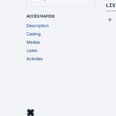
LIS
ACCÈS RAPIDE
Description
Casting
Medias
Listes
Activités