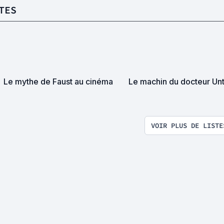
TES
Le mythe de Faust au cinéma
Le machin du docteur Unt
VOIR PLUS DE LISTE