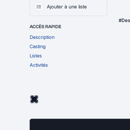
Ajouter à une liste
#Des
ACCÈS RAPIDE
Description
Casting
Listes
Activités