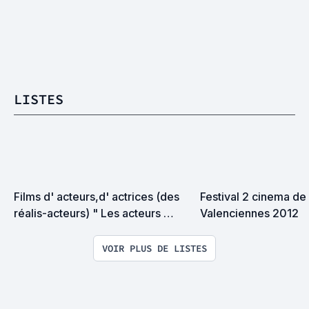
LISTES
Films d' acteurs,d' actrices (des 
Festival 2 cinema de 
réalis-acteurs) " Les acteurs 
Valenciennes 2012
réalisateurs "
VOIR PLUS DE LISTES