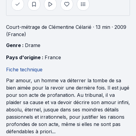
Court-métrage
de
Clémentine Célarié
· 13 min
· 2009
(France)
Genre : 
Drame
Pays d'origine : 
France
Fiche technique
Par amour, un homme va déterrer la tombe de sa
bien aimée pour la revoir une dernière fois. Il est jugé
pour son acte de profanation. Au tribunal, il va
plaider sa cause et va devoir décrire son amour infini,
absolu, éternel, jusque dans ses moindres détails
passionnels et irrationnels, pour justifier les raisons
profondes de son acte, même si elles ne sont pas
défendables à priori...