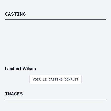
CASTING
Lambert Wilson
VOIR LE CASTING COMPLET
IMAGES