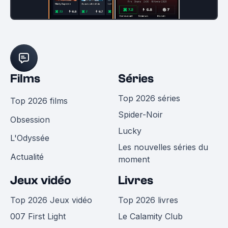
Films
Séries
Top 2026 séries
Top 2026 films
Spider-Noir
Obsession
Lucky
L'Odyssée
Les nouvelles séries du
Actualité
moment
Jeux vidéo
Livres
Top 2026 Jeux vidéo
Top 2026 livres
007 First Light
Le Calamity Club