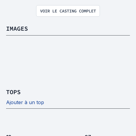
VOIR LE CASTING COMPLET
IMAGES
TOPS
Ajouter à un top