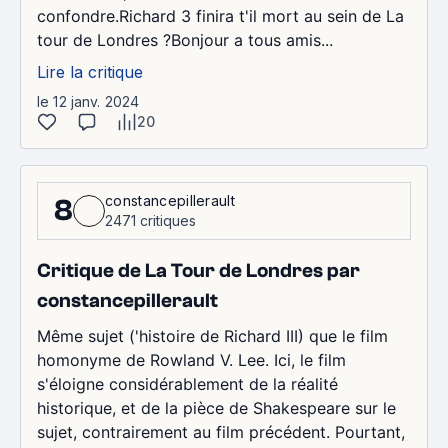
confondre.Richard 3 finira t'il mort au sein de La
tour de Londres ?Bonjour a tous amis...
Lire la critique
le 12 janv. 2024
20
constancepillerault
8
2471 critiques
Critique de La Tour de Londres par
constancepillerault
Même sujet ('histoire de Richard III) que le film
homonyme de Rowland V. Lee. Ici, le film
s'éloigne considérablement de la réalité
historique, et de la pièce de Shakespeare sur le
sujet, contrairement au film précédent. Pourtant,