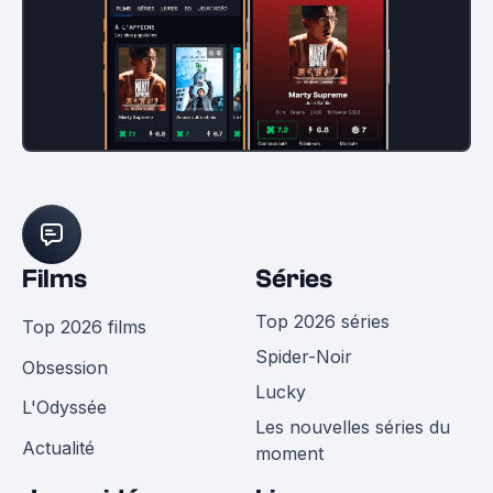
Films
Séries
Top 2026 séries
Top 2026 films
Spider-Noir
Obsession
Lucky
L'Odyssée
Les nouvelles séries du
Actualité
moment