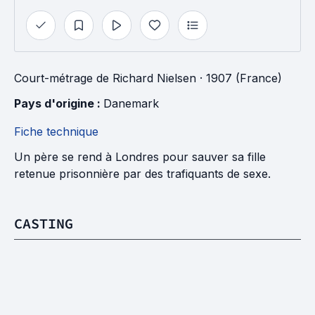
Court-métrage
de
Richard Nielsen
· 1907 (France)
Pays d'origine : 
Danemark
Fiche technique
Un père se rend à Londres pour sauver sa fille
retenue prisonnière par des trafiquants de sexe.
CASTING