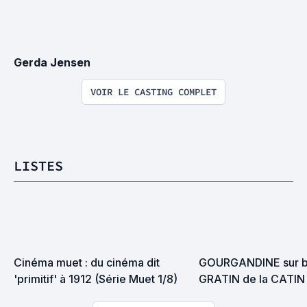
Gerda Jensen
VOIR LE CASTING COMPLET
LISTES
Cinéma muet : du cinéma dit 
GOURGANDINE sur bo
'primitif' à 1912 (Série Muet 1/8)
GRATIN de la CATIN