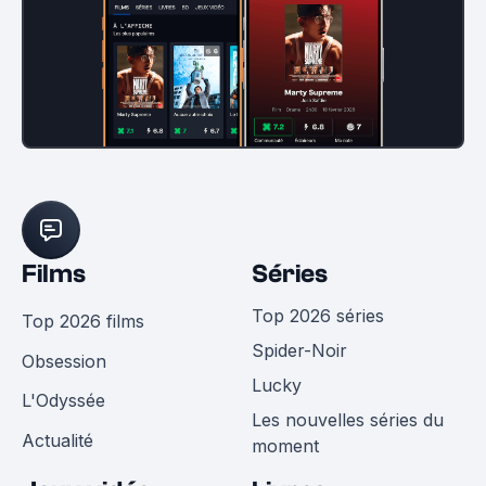
Films
Séries
Top 2026 séries
Top 2026 films
Spider-Noir
Obsession
Lucky
L'Odyssée
Les nouvelles séries du
Actualité
moment