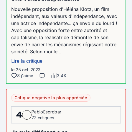
Nouvelle proposition d'Héléna Klotz, un film
indépendant, aux valeurs d'indépendance, avec
une actrice indépendante... ça envoie du lourd !
Avec une opposition forte entre autorité et
capitalisme, la réalisatrice démontre de son
envie de narrer les mécanismes régissant notre
société. Selon moi le...
Lire la critique
le 25 oct. 2023
8 j'aime
3.4K
Critique négative la plus appréciée
PabloEscrobar
4
73 critiques