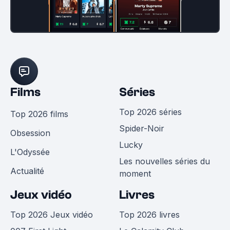
Films
Séries
Top 2026 séries
Top 2026 films
Spider-Noir
Obsession
Lucky
L'Odyssée
Les nouvelles séries du
Actualité
moment
Jeux vidéo
Livres
Top 2026 Jeux vidéo
Top 2026 livres