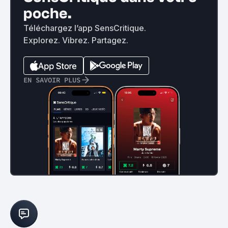
poche.
Téléchargez l’app SensCritique.
Explorez. Vibrez. Partagez.
EN SAVOIR PLUS