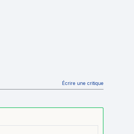
Écrire une critique