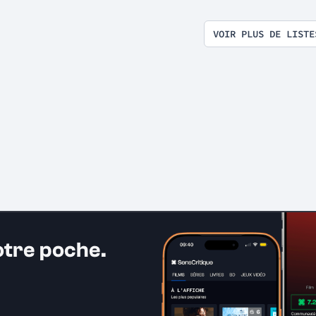
VOIR PLUS DE LISTE
otre poche.