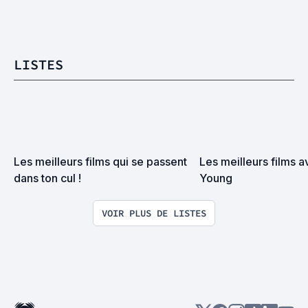
LISTES
Les meilleurs films qui se passent 
Les meilleurs films av
dans ton cul !
Young
VOIR PLUS DE LISTES