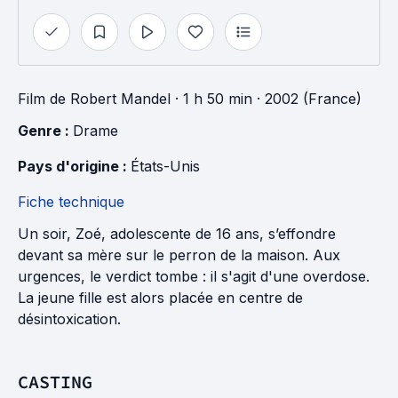
Film
de
Robert Mandel
· 1 h 50 min
· 2002 (France)
Genre : 
Drame
Pays d'origine : 
États-Unis
Fiche technique
Un soir, Zoé, adolescente de 16 ans, s’effondre
devant sa mère sur le perron de la maison. Aux
urgences, le verdict tombe : il s'agit d'une overdose.
La jeune fille est alors placée en centre de
désintoxication.
CASTING