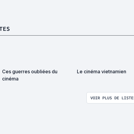
TES
Ces guerres oubliées du
Le cinéma vietnamien
cinéma
VOIR PLUS DE LISTE