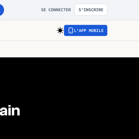
SE CONNECTER
S'INSCRIRE
L'APP MOBILE
ain