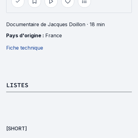
Documentaire
de
Jacques Doillon
· 18 min
Pays d'origine : 
France
Fiche technique
LISTES
[SHORT]