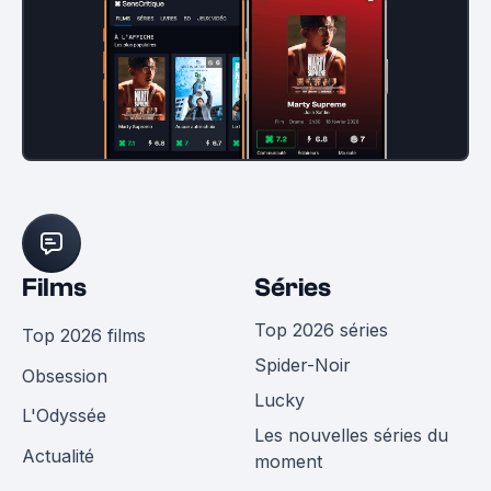
Films
Séries
Top 2026 séries
Top 2026 films
Spider-Noir
Obsession
Lucky
L'Odyssée
Les nouvelles séries du
Actualité
moment