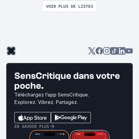
VOIR PLUS DE LISTES
SensCritique dans votre
poche.
Téléchargez l’app SensCritique.
Explorez. Vibrez. Partagez.
EN SAVOIR PLUS