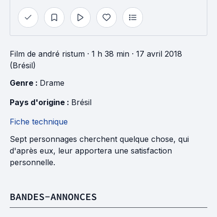
Film
de
andré ristum
· 1 h 38 min
· 17 avril 2018
(Brésil)
Genre : 
Drame
Pays d'origine : 
Brésil
Fiche technique
Sept personnages cherchent quelque chose, qui
d'après eux, leur apportera une satisfaction
personnelle.
BANDES-ANNONCES