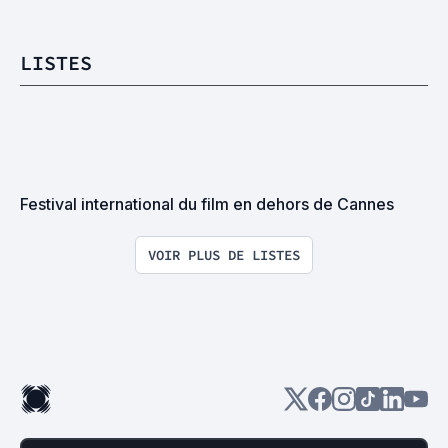
LISTES
Festival international du film en dehors de Cannes
VOIR PLUS DE LISTES