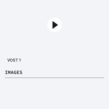
VOST
1
IMAGES