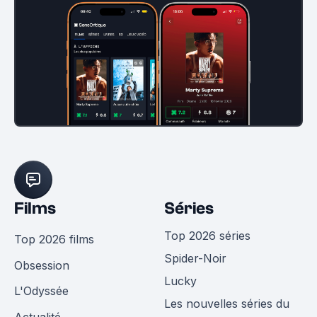
Films
Séries
Top 2026 séries
Top 2026 films
Spider-Noir
Obsession
Lucky
L'Odyssée
Les nouvelles séries du