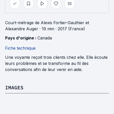
Court-métrage
de
Alexis Fortier-Gauthier
et
Alexandre Auger
· 19 min
· 2017 (France)
Pays d'origine : 
Canada
Fiche technique
Une voyante reçoit trois clients chez elle. Elle écoute
leurs problèmes et se transforme au fil des
conversations afin de leur venir en aide.
IMAGES