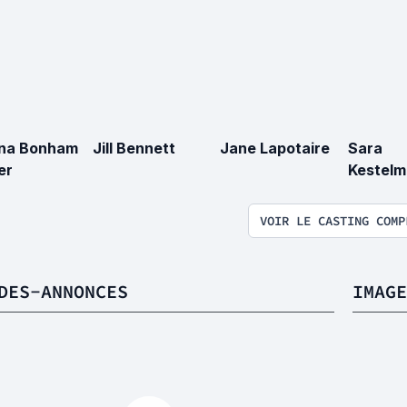
na Bonham
Jill Bennett
Jane Lapotaire
Sara
er
Kestelm
VOIR LE CASTING COMP
DES-ANNONCES
IMAGE