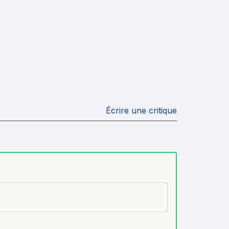
Écrire une critique