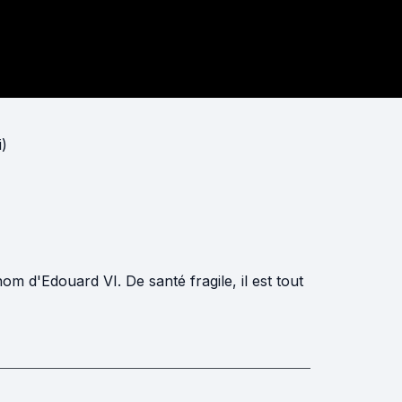
)
nom d'Edouard VI. De santé fragile, il est tout