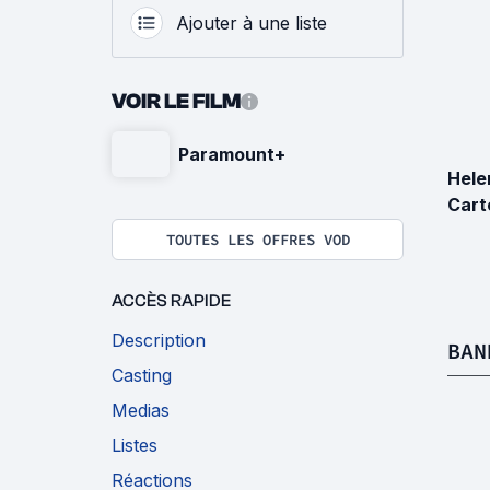
Ajouter à une liste
VOIR LE FILM
Paramount+
Hele
Cart
TOUTES LES OFFRES VOD
ACCÈS RAPIDE
Description
BAN
Casting
Medias
Listes
Réactions