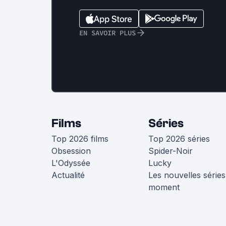
EN SAVOIR PLUS
Films
Séries
Top 2026 films
Top 2026 séries
Obsession
Spider-Noir
L'Odyssée
Lucky
Actualité
Les nouvelles séries
moment