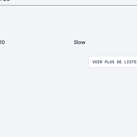
20
Slow
VOIR PLUS DE LISTE