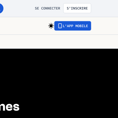
SE CONNECTER
S'INSCRIRE
L'APP MOBILE
mmes