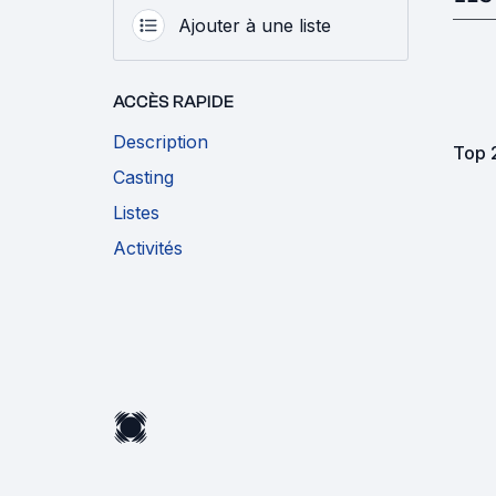
Ajouter à une liste
ACCÈS RAPIDE
Description
Top 
Casting
Listes
Activités