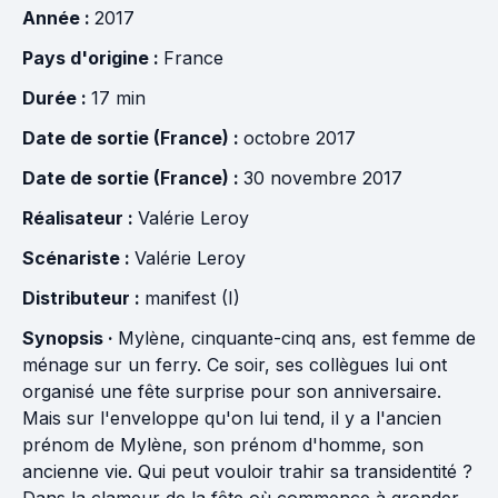
Année :
2017
Pays d'origine :
France
Durée :
17 min
Date de sortie (France) :
octobre 2017
Date de sortie (France) :
30 novembre 2017
Réalisateur :
Valérie Leroy
Scénariste :
Valérie Leroy
Distributeur :
manifest (I)
Synopsis ·
Mylène, cinquante-cinq ans, est femme de
ménage sur un ferry. Ce soir, ses collègues lui ont
organisé une fête surprise pour son anniversaire.
Mais sur l'enveloppe qu'on lui tend, il y a l'ancien
prénom de Mylène, son prénom d'homme, son
ancienne vie. Qui peut vouloir trahir sa transidentité ?