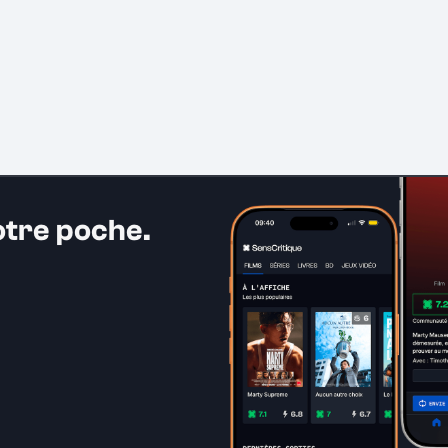
otre poche.