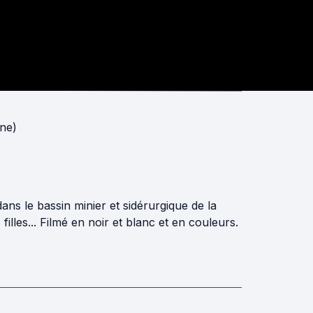
ne)
dans le bassin minier et sidérurgique de la
filles... Filmé en noir et blanc et en couleurs.