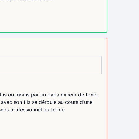
plus ou moins par un papa mineur de fond,
avec son fils se déroule au cours d'une
 sens professionnel du terme