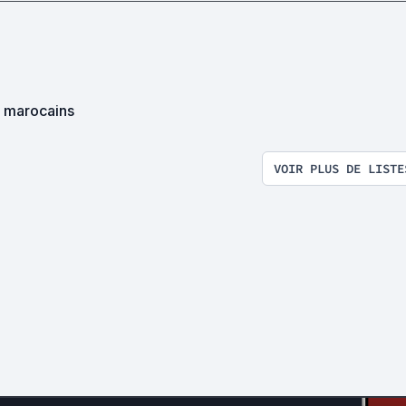
s marocains
VOIR PLUS DE LISTE