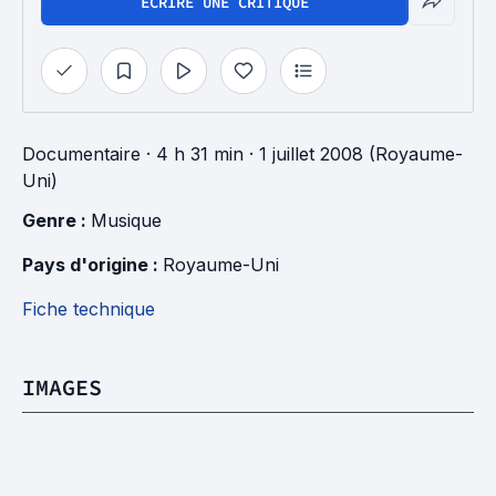
ÉCRIRE UNE CRITIQUE
Documentaire
· 4 h 31 min
· 1 juillet 2008 (Royaume-
Uni)
Genre : 
Musique
Pays d'origine : 
Royaume-Uni
Fiche technique
IMAGES