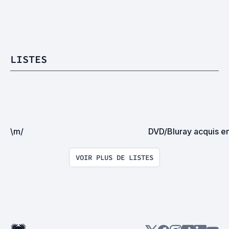
LISTES
\m/
DVD/Bluray acquis e
VOIR PLUS DE LISTES