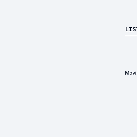
LIS
Movi