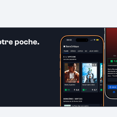
otre poche.