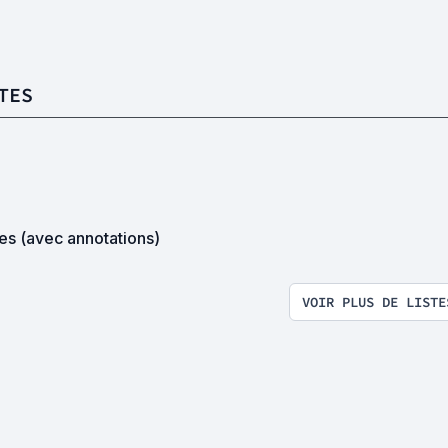
TES
es (avec annotations)
VOIR PLUS DE LISTE