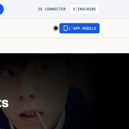
SE CONNECTER
S'INSCRIRE
L'APP MOBILE
ts