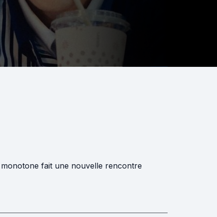
 monotone fait une nouvelle rencontre