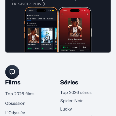
EN SAVOIR PLUS
Films
Séries
Top 2026 séries
Top 2026 films
Spider-Noir
Obsession
Lucky
L'Odyssée