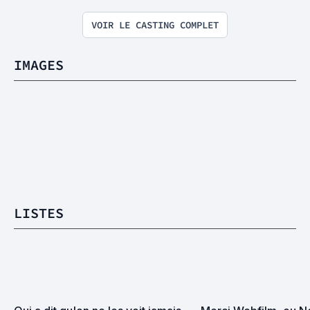
VOIR LE CASTING COMPLET
IMAGES
LISTES