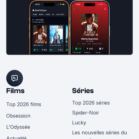
Films
Séries
Top 2026 séries
Top 2026 films
Spider-Noir
Obsession
Lucky
L'Odyssée
Les nouvelles séries du
Actualité