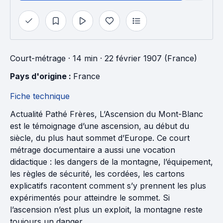
Court-métrage
· 14 min
· 22 février 1907 (France)
Pays d'origine : 
France
Fiche technique
Actualité Pathé Frères, L’Ascension du Mont-Blanc
est le témoignage d’une ascension, au début du
siècle, du plus haut sommet d’Europe. Ce court
métrage documentaire a aussi une vocation
didactique : les dangers de la montagne, l’équipement,
les règles de sécurité, les cordées, les cartons
explicatifs racontent comment s’y prennent les plus
expérimentés pour atteindre le sommet. Si
l’ascension n’est plus un exploit, la montagne reste
toujours un danger.