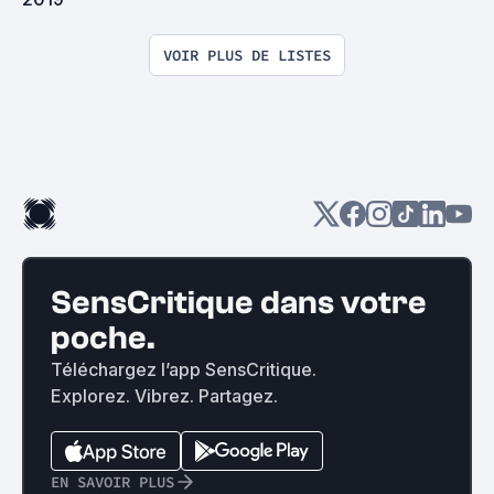
VOIR PLUS DE LISTES
SensCritique dans votre
poche.
Téléchargez l’app SensCritique.
Explorez. Vibrez. Partagez.
EN SAVOIR PLUS