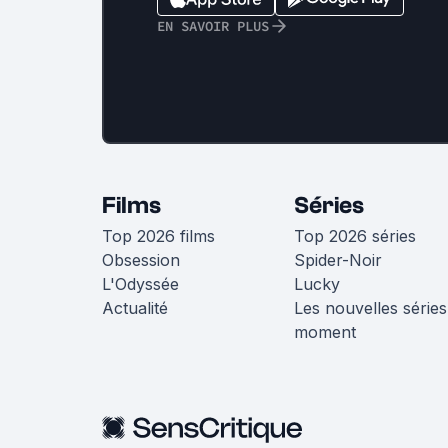
EN SAVOIR PLUS
Films
Séries
Top 2026 films
Top 2026 séries
Obsession
Spider-Noir
L'Odyssée
Lucky
Actualité
Les nouvelles séries
moment