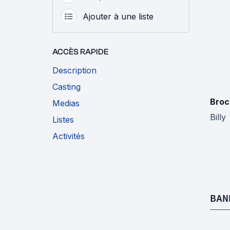
Ajouter à une liste
ACCÈS RAPIDE
Description
Casting
Broc
Medias
Billy
Listes
Activités
BAN