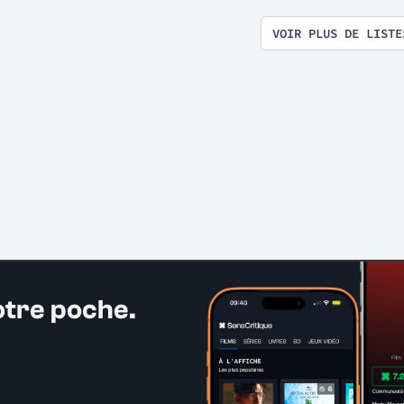
VOIR PLUS DE LISTE
otre poche.