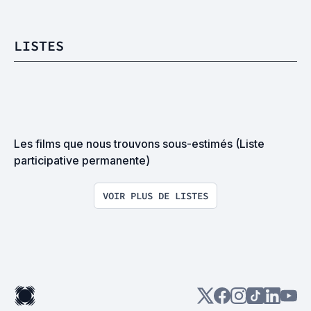
LISTES
Les films que nous trouvons sous-estimés (Liste 
participative permanente)
VOIR PLUS DE LISTES