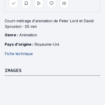
Court-métrage d'animation
de
Peter Lord
et
David
Sproxton
· 05 min
Genre : 
Animation
Pays d'origine : 
Royaume-Uni
Fiche technique
IMAGES