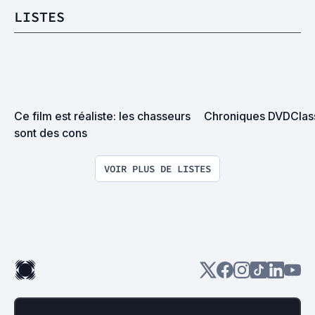
LISTES
Ce film est réaliste: les chasseurs 
Chroniques DVDClas
sont des cons
VOIR PLUS DE LISTES