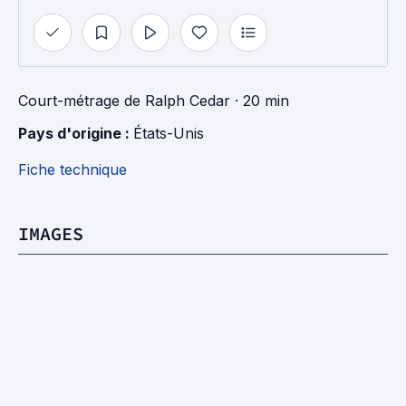
Court-métrage
de
Ralph Cedar
· 20 min
Pays d'origine : 
États-Unis
Fiche technique
IMAGES