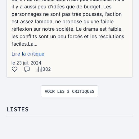
il y a aussi peu d'idées que de budget. Les
personnages ne sont pas très poussés, l'action
est assez lambda, ne propose qu'une faible
réflexion sur notre société. Le drama est faible,
les conflits sont un peu forcés et les résolutions
faciles.La...
Lire la critique
le 23 juil. 2024
302
VOIR LES 3 CRITIQUES
LISTES