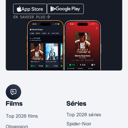
EN SAVOIR PLUS
Films
Séries
Top 2026 séries
Top 2026 films
Spider-Noir
Obsession