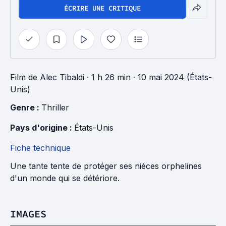
ÉCRIRE UNE CRITIQUE
Film
de
Alec Tibaldi
· 1 h 26 min
· 10 mai 2024 (États-
Unis)
Genre : 
Thriller
Pays d'origine : 
États-Unis
Fiche technique
Une tante tente de protéger ses nièces orphelines
d'un monde qui se détériore.
IMAGES