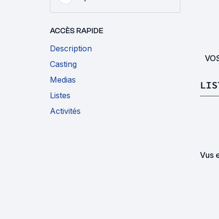
ACCÈS RAPIDE
Description
VO
Casting
Medias
LIS
Listes
Activités
Vus 