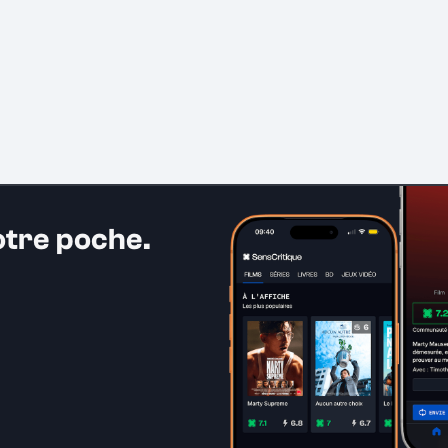
otre poche.