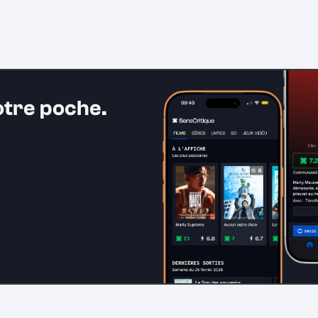
otre poche.