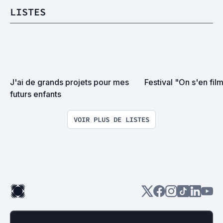
LISTES
J'ai de grands projets pour mes 
Festival "On s'en fil
futurs enfants
VOIR PLUS DE LISTES