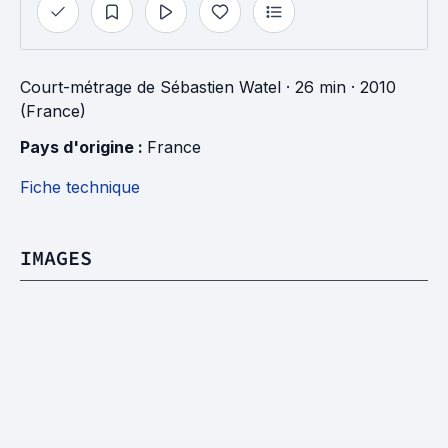
Court-métrage
de
Sébastien Watel
· 26 min
· 2010
(France)
Pays d'origine : 
France
Fiche technique
IMAGES