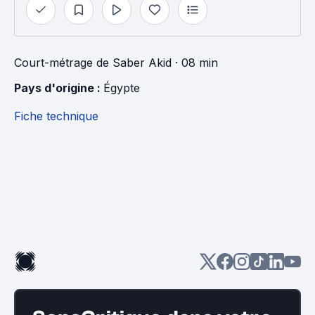
Court-métrage
de
Saber Akid
· 08 min
Pays d'origine : 
Égypte
Fiche technique