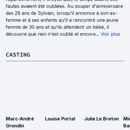
fautes avaient été oubliées. Au souper d'anniversaire
des 29 ans de Sylvain, lorsqu'il annonce à son ex-
femme et à ses enfants qu'il a rencontré une jeune
femme de 30 ans et qu'ils attendent un bébé, il
découvre que rien n'est oublié et encore...
Voir plus
CASTING
Marc-André 
Louise Portal
Julie Le Breton
Mi
Grondin
Ba