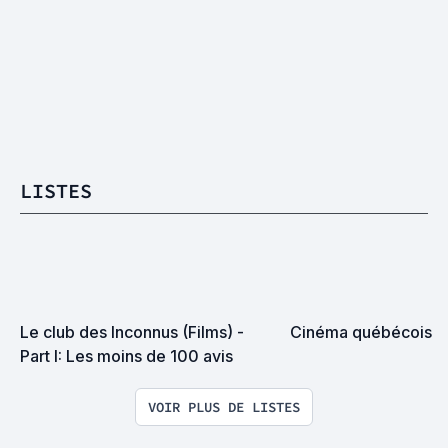
LISTES
Le club des Inconnus (Films) - 
Cinéma québécois
Part I: Les moins de 100 avis
VOIR PLUS DE LISTES