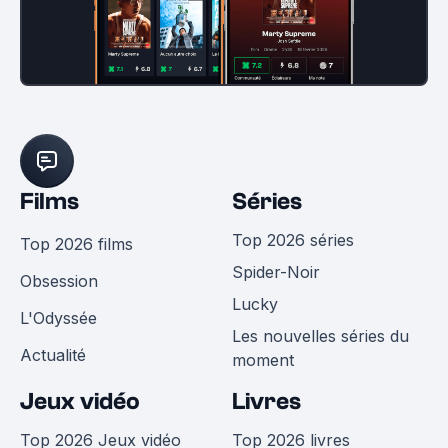
Films
Séries
Top 2026 séries
Top 2026 films
Spider-Noir
Obsession
Lucky
L'Odyssée
Les nouvelles séries du
Actualité
moment
Jeux vidéo
Livres
Top 2026 Jeux vidéo
Top 2026 livres