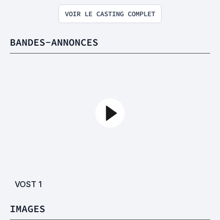
VOIR LE CASTING COMPLET
BANDES-ANNONCES
VOST
1
IMAGES