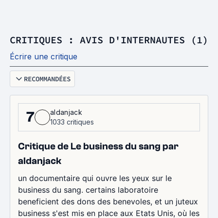
CRITIQUES : AVIS D'INTERNAUTES (1)
Écrire une critique
RECOMMANDÉES
aldanjack
7
1033 critiques
Critique de Le business du sang par
aldanjack
un documentaire qui ouvre les yeux sur le
business du sang. certains laboratoire
beneficient des dons des benevoles, et un juteux
business s'est mis en place aux Etats Unis, où les