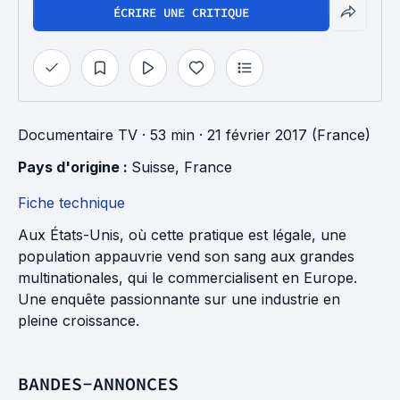
ÉCRIRE UNE CRITIQUE
Documentaire TV
· 53 min
· 21 février 2017 (France)
Pays d'origine : 
Suisse
, 
France
Fiche technique
Aux États-Unis, où cette pratique est légale, une
population appauvrie vend son sang aux grandes
multinationales, qui le commercialisent en Europe.
Une enquête passionnante sur une industrie en
pleine croissance.
BANDES-ANNONCES