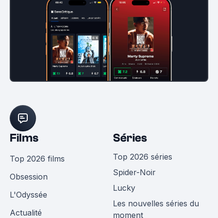
Films
Séries
Top 2026 séries
Top 2026 films
Spider-Noir
Obsession
Lucky
L'Odyssée
Les nouvelles séries du
Actualité
moment