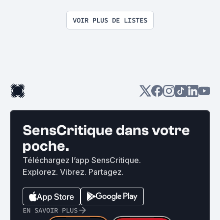
VOIR PLUS DE LISTES
SensCritique dans votre
poche.
Téléchargez l’app SensCritique.
Explorez. Vibrez. Partagez.
EN SAVOIR PLUS