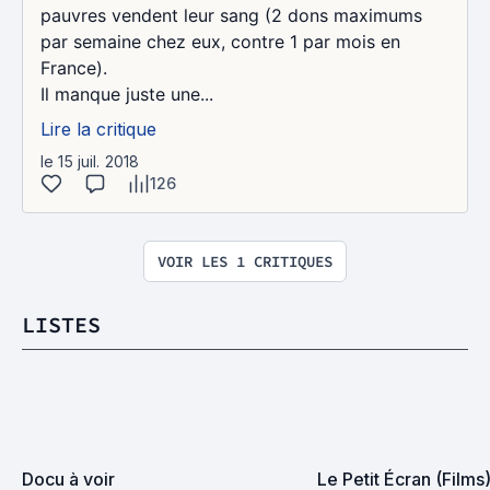
pauvres vendent leur sang (2 dons maximums
par semaine chez eux, contre 1 par mois en
France).
Il manque juste une...
Lire la critique
le 15 juil. 2018
126
VOIR LES 1 CRITIQUES
LISTES
Docu à voir
Le Petit Écran (Films