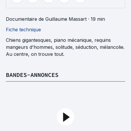
Documentaire
de
Guillaume Massart
· 19 min
Fiche technique
Chiens gigantesques, piano mécanique, requins
mangeurs d'hommes, solitude, séduction, mélancolie.
Au centre, on trouve tout.
BANDES-ANNONCES