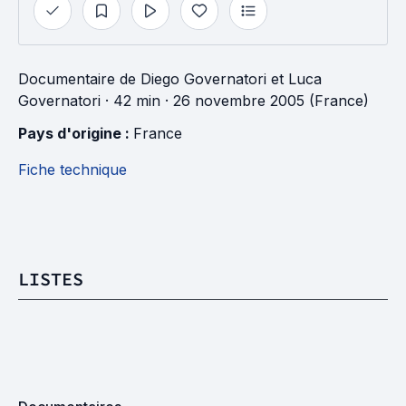
Documentaire
de
Diego Governatori
et
Luca
Governatori
· 42 min
· 26 novembre 2005 (France)
Pays d'origine : 
France
Fiche technique
LISTES