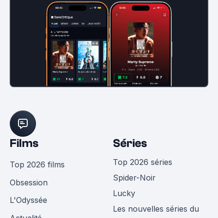
Films
Séries
Top 2026 séries
Top 2026 films
Spider-Noir
Obsession
Lucky
L'Odyssée
Les nouvelles séries du