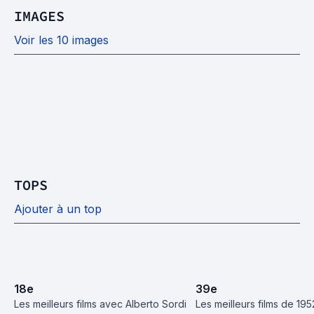
IMAGES
Voir les 10 images
TOPS
Ajouter à un top
18
e
39
e
Les meilleurs films avec Alberto Sordi
Les meilleurs films de 195