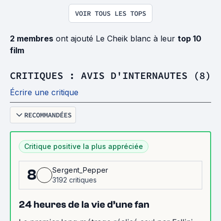
VOIR TOUS LES TOPS
2 membres
ont ajouté Le Cheik blanc à leur
top 10
film
CRITIQUES : AVIS D'INTERNAUTES (8)
Écrire une critique
RECOMMANDÉES
Critique positive la plus appréciée
Sergent_Pepper
8
3192 critiques
24 heures de la vie d’une fan