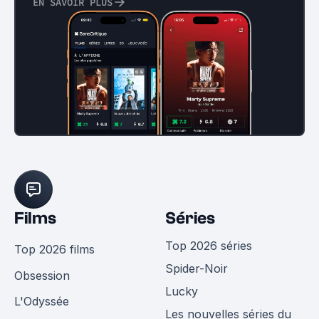
EN SAVOIR PLUS
Films
Séries
Top 2026 séries
Top 2026 films
Spider-Noir
Obsession
Lucky
L'Odyssée
Les nouvelles séries du