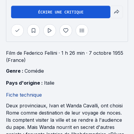
ÉCRIRE UNE CRITIQUE
Film
de
Federico Fellini
· 1 h 26 min
· 7 octobre 1955
(France)
Genre : 
Comédie
Pays d'origine : 
Italie
Fiche technique
Deux provinciaux, Ivan et Wanda Cavalli, ont choisi
Rome comme destination de leur voyage de noces.
Ils comptent visiter la ville et se rendre à l'audience
du pape. Mais Wanda nourrit en secret d'autres