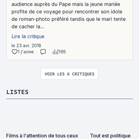
audience auprès du Pape mais la jeune mariée
profite de ce voyage pour rencontrer son idole
de roman-photo préféré tandis que le mari tente
de cacher la...
Lire la critique
le 23 avr. 2018
1 j'aime
195
VOIR LES 8 CRITIQUES
LISTES
Films à l'attention de tous ceux 
Tout est politique