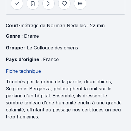
Court-métrage
de
Norman Nedellec
· 22 min
Genre : 
Drame
Groupe : 
Le Colloque des chiens
Pays d'origine : 
France
Fiche technique
Touchés par la grâce de la parole, deux chiens,
Scipion et Berganza, philosophent la nuit sur le
parking d’un hôpital. Ensemble, ils dressent le
sombre tableau d’une humanité enclin à une grande
calamité, effritant au passage nos certitudes un peu
trop humaines.