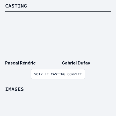
CASTING
Pascal Rénéric
Gabriel Dufay
VOIR LE CASTING COMPLET
IMAGES