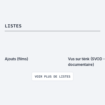
LISTES
Ajouts (films)
Vus sur tënk (SVOD -
documentaire)
VOIR PLUS DE LISTES