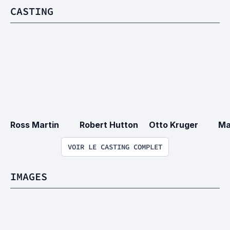
CASTING
Ross Martin
Robert Hutton
Otto Kruger
Ma
VOIR LE CASTING COMPLET
IMAGES