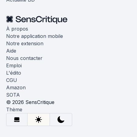
À propos
Notre application mobile
Notre extension
Aide
Nous contacter
Emploi
L'édito
CGU
Amazon
SOTA
© 2026 SensCritique
Thème