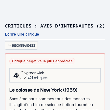
CRITIQUES : AVIS D'INTERNAUTES (2)
Écrire une critique
RECOMMANDÉES
Critique négative la plus appréciée
greenwich
4
1421 critiques
Le colosse de New York (1959)
Sans âme nous sommes tous des monstres
Il s'agit d'un film de science fiction tourné en