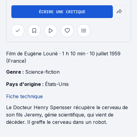
ÉCRIRE UNE CRITIQUE
Film
de
Eugène Lourié
· 1 h 10 min
· 10 juillet 1959
(France)
Genre : 
Science-fiction
Pays d'origine : 
États-Unis
Fiche technique
Le Docteur Henry Spensser récupère le cerveau de
son fils Jeremy, génie scientifique, qui vient de
décéder. Il greffe le cerveau dans un robot.