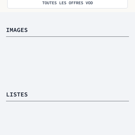
TOUTES LES OFFRES VOD
IMAGES
LISTES