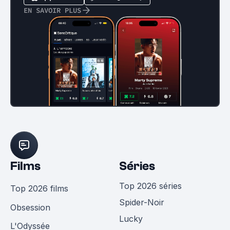
EN SAVOIR PLUS
Films
Séries
Top 2026 séries
Top 2026 films
Spider-Noir
Obsession
Lucky
L'Odyssée