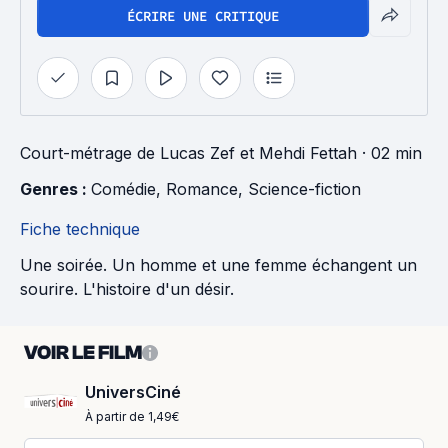
ÉCRIRE UNE CRITIQUE
Court-métrage
de
Lucas Zef
et
Mehdi Fettah
· 02 min
Genres : 
Comédie
, 
Romance
, 
Science-fiction
Fiche technique
Une soirée. Un homme et une femme échangent un
sourire. L'histoire d'un désir.
VOIR LE FILM
UniversCiné
À partir de 1,49€