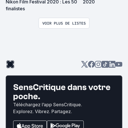
Nikon Film Festival 2020 : Les 50 
2020
finalistes
VOIR PLUS DE LISTES
SensCritique dans votre
poche.
Téléchargez l’app SensCritique.
Explorez. Vibrez. Partagez.