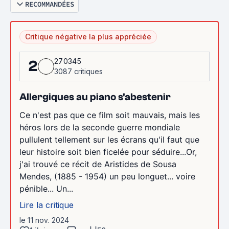
RECOMMANDÉES
Critique négative la plus appréciée
270345
2
3087 critiques
Allergiques au piano s'abestenir
Ce n'est pas que ce film soit mauvais, mais les
héros lors de la seconde guerre mondiale
pullulent tellement sur les écrans qu'il faut que
leur histoire soit bien ficelée pour séduire...Or,
j'ai trouvé ce récit de Aristides de Sousa
Mendes, (1885 - 1954) un peu longuet... voire
pénible... Un...
Lire la critique
le 11 nov. 2024