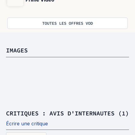
TOUTES LES OFFRES VOD
IMAGES
CRITIQUES : AVIS D'INTERNAUTES (1)
Écrire une critique