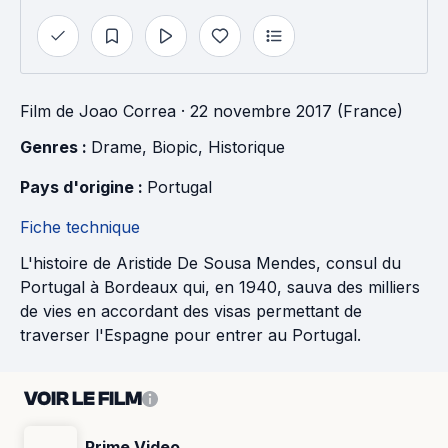
Film
de
Joao Correa
· 22 novembre 2017 (France)
Genres : 
Drame
, 
Biopic
, 
Historique
Pays d'origine : 
Portugal
Fiche technique
L'histoire de Aristide De Sousa Mendes, consul du
Portugal à Bordeaux qui, en 1940, sauva des milliers
de vies en accordant des visas permettant de
traverser l'Espagne pour entrer au Portugal.
VOIR LE FILM
Prime Video