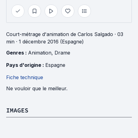
Court-métrage d'animation
de
Carlos Salgado
· 03
min
· 1 décembre 2016 (Espagne)
Genres : 
Animation
, 
Drame
Pays d'origine : 
Espagne
Fiche technique
Ne vouloir que le meilleur.
IMAGES