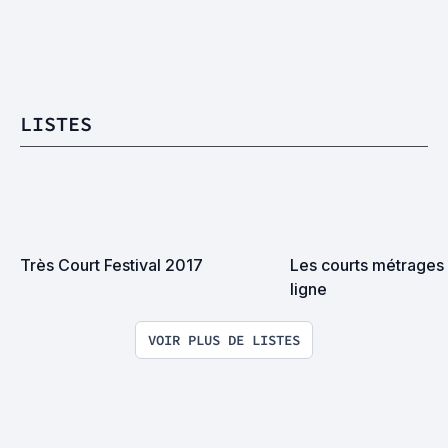
LISTES
Très Court Festival 2017
Les courts métrages à
ligne
VOIR PLUS DE LISTES