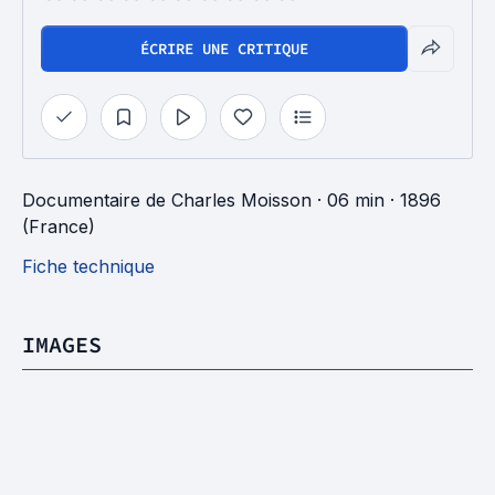
ÉCRIRE UNE CRITIQUE
Documentaire
de
Charles Moisson
· 06 min
· 1896
(France)
Fiche technique
IMAGES