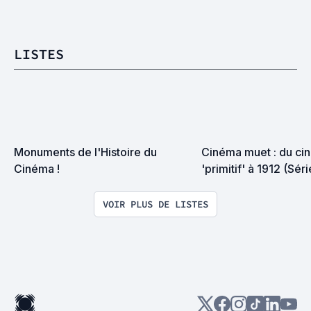
LISTES
Monuments de l'Histoire du 
Cinéma muet : du cin
Cinéma !
'primitif' à 1912 (Sér
VOIR PLUS DE LISTES