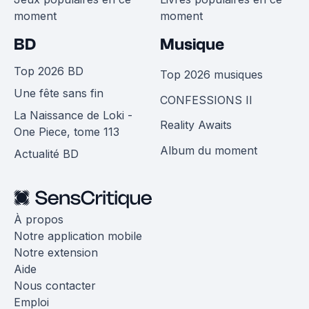
moment
moment
BD
Musique
Top 2026 BD
Top 2026 musiques
Une fête sans fin
CONFESSIONS II
La Naissance de Loki -
Reality Awaits
One Piece, tome 113
Album du moment
Actualité BD
À propos
Notre application mobile
Notre extension
Aide
Nous contacter
Emploi