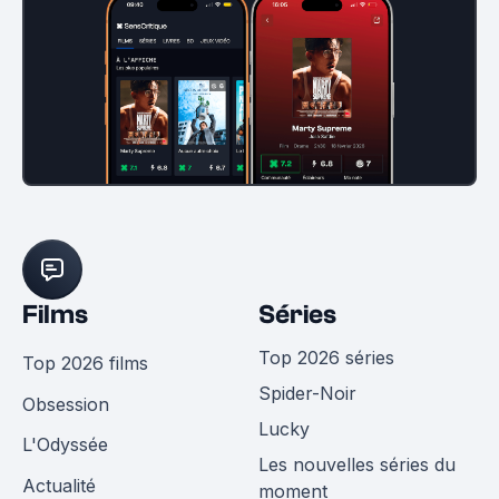
Films
Séries
Top 2026 séries
Top 2026 films
Spider-Noir
Obsession
Lucky
L'Odyssée
Les nouvelles séries du
Actualité
moment