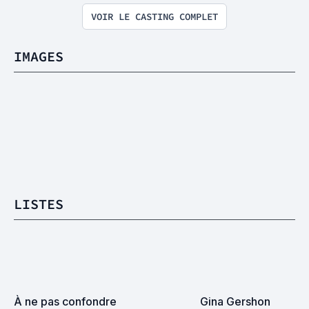
VOIR LE CASTING COMPLET
IMAGES
LISTES
À ne pas confondre
Gina Gershon