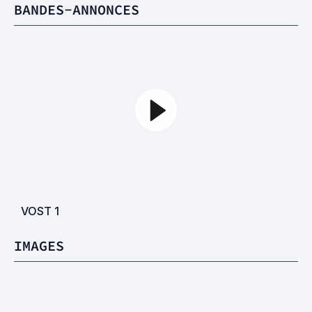
BANDES-ANNONCES
VOST
1
IMAGES