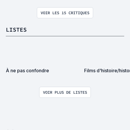
VOIR LES 15 CRITIQUES
LISTES
À ne pas confondre
Films d'histoire/hist
VOIR PLUS DE LISTES