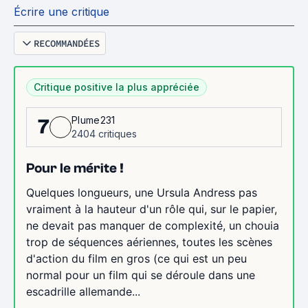
Écrire une critique
RECOMMANDÉES
Critique positive la plus appréciée
Plume231
7
2404 critiques
Pour le mérite !
Quelques longueurs, une Ursula Andress pas
vraiment à la hauteur d'un rôle qui, sur le papier,
ne devait pas manquer de complexité, un chouia
trop de séquences aériennes, toutes les scènes
d'action du film en gros (ce qui est un peu
normal pour un film qui se déroule dans une
escadrille allemande...