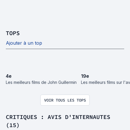
TOPS
Ajouter à un top
4
e
19
e
Les meilleurs films de John Guillermin
Les meilleurs films sur l'av
VOIR TOUS LES TOPS
CRITIQUES : AVIS D'INTERNAUTES
(15)