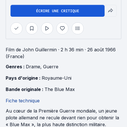
ÉCRIRE UNE CRITIQUE
Film
de
John Guillermin
· 2 h 36 min
· 26 août 1966
(France)
Genres : 
Drame
, 
Guerre
Pays d'origine : 
Royaume-Uni
Bande originale : 
The Blue Max
Fiche technique
Au cœur de la Première Guerre mondiale, un jeune
pilote allemand ne recule devant rien pour obtenir la
« Blue Max », la plus haute distinction militaire.