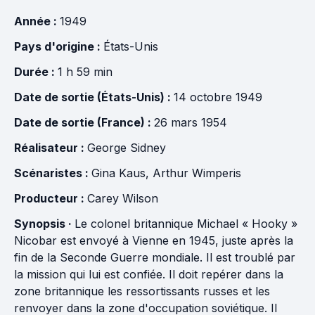
Année :
1949
Pays d'origine :
États-Unis
Durée :
1 h 59 min
Date de sortie (États-Unis) :
14 octobre 1949
Date de sortie (France) :
26 mars 1954
Réalisateur :
George Sidney
Scénaristes :
Gina Kaus
,
Arthur Wimperis
Producteur :
Carey Wilson
Synopsis ·
Le colonel britannique Michael « Hooky »
Nicobar est envoyé à Vienne en 1945, juste après la
fin de la Seconde Guerre mondiale. Il est troublé par
la mission qui lui est confiée. Il doit repérer dans la
zone britannique les ressortissants russes et les
renvoyer dans la zone d'occupation soviétique. Il