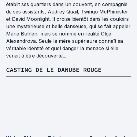
établit ses quartiers dans un couvent, en compagnie
de ses assistants, Audrey Quail, Twingo McPhimister
et David Moonlight. Il croise bientôt dans les couloirs
une mystérieuse et belle danseuse, qui se fait appeler
Maria Buhlen, mais se nomme en réalité Olga
Alexandrova. Seule la mère supérieure connaît sa
véritable identité et quel danger la menace si elle
venait à être découverte...
CASTING DE LE DANUBE ROUGE