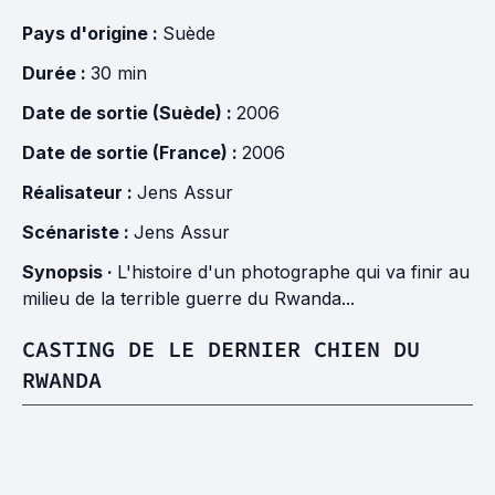
Pays d'origine :
Suède
Durée :
30 min
Date de sortie (Suède) :
2006
Date de sortie (France) :
2006
Réalisateur :
Jens Assur
Scénariste :
Jens Assur
Synopsis ·
L'histoire d'un photographe qui va finir au
milieu de la terrible guerre du Rwanda...
CASTING DE LE DERNIER CHIEN DU
RWANDA