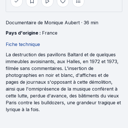
Documentaire
de
Monique Aubert
· 36 min
Pays d'origine : 
France
Fiche technique
La destruction des pavillons Baltard et de quelques
immeubles avoisinants, aux Halles, en 1972 et 1973,
filmée sans commentaires. L'insertion de
photographies en noir et blanc, d'affiches et de
pages de journaux s'opposant à cette démolition,
ainsi que l'omniprésence de la musique confèrent à
cette lutte, perdue d'avance, des bâtiments du vieux
Paris contre les bulldozers, une grandeur tragique et
lyrique à la fois.