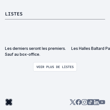
LISTES
Les derniers seront les premiers. 
Les Halles Baltard Pa
Sauf au box-office.
VOIR PLUS DE LISTES