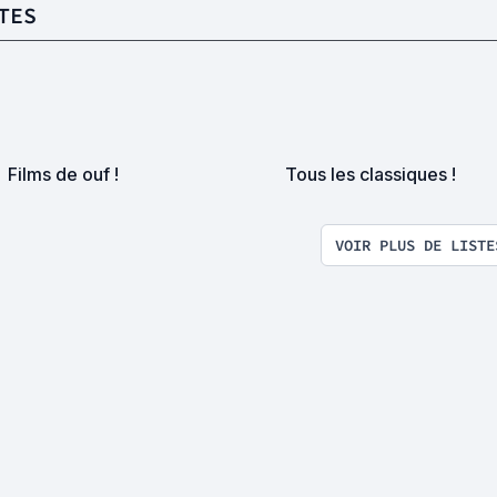
TES
Films de ouf !
Tous les classiques !
VOIR PLUS DE LISTE