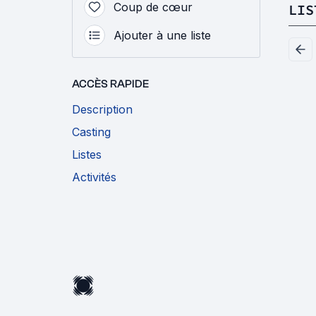
Coup de cœur
LIS
Ajouter à une liste
ACCÈS RAPIDE
Description
Casting
Listes
Activités