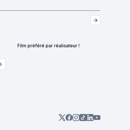
Film préféré par réalisateur !
S