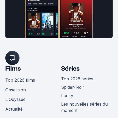
Films
Séries
Top 2026 séries
Top 2026 films
Spider-Noir
Obsession
Lucky
L'Odyssée
Les nouvelles séries du
Actualité
moment