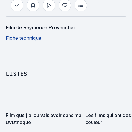
Film
de
Raymonde Provencher
Fiche technique
LISTES
Film que j'ai ou vais avoir dans ma 
Les films qui ont des t
DVDtheque
couleur