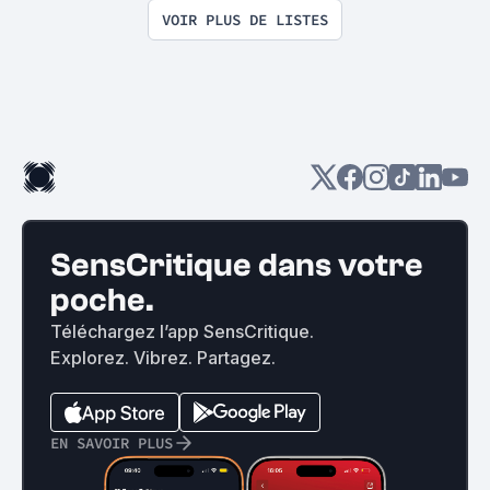
VOIR PLUS DE LISTES
SensCritique dans votre
poche.
Téléchargez l’app SensCritique.
Explorez. Vibrez. Partagez.
EN SAVOIR PLUS