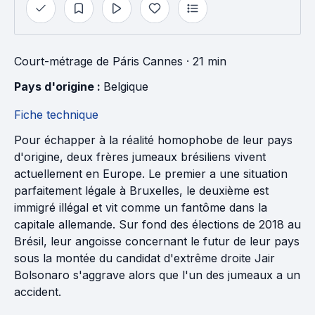
Court-métrage
de
Páris Cannes
· 21 min
Pays d'origine : 
Belgique
Fiche technique
Pour échapper à la réalité homophobe de leur pays
d'origine, deux frères jumeaux brésiliens vivent
actuellement en Europe. Le premier a une situation
parfaitement légale à Bruxelles, le deuxième est
immigré illégal et vit comme un fantôme dans la
capitale allemande. Sur fond des élections de 2018 au
Brésil, leur angoisse concernant le futur de leur pays
sous la montée du candidat d'extrême droite Jair
Bolsonaro s'aggrave alors que l'un des jumeaux a un
accident.