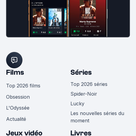
Films
Séries
Top 2026 séries
Top 2026 films
Spider-Noir
Obsession
Lucky
L'Odyssée
Les nouvelles séries du
Actualité
moment
Jeux vidéo
Livres