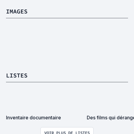
IMAGES
LISTES
Inventaire documentaire
Des films qui dérang
VOIR PLUS DE LISTES