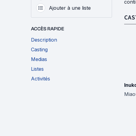
conti
Ajouter à une liste
CAS
ACCÈS RAPIDE
Description
Casting
Medias
Listes
Activités
Inuk
Miao